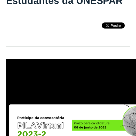
Estudantes da UNESPAR