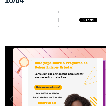
10/04