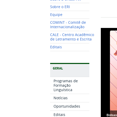
Sobre o ERI
Equipe
COMINT - Comitê de
Internacionalização
CALE - Centro Acadêmico
de Letramento e Escrita
Editais
GERAL
Programas de
Formação
Linguística
Notícias
Oportunidades
Editais
Bolsas