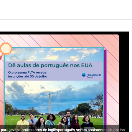
 para jovens professores de inglêsportuguês serem assistentes de ensino