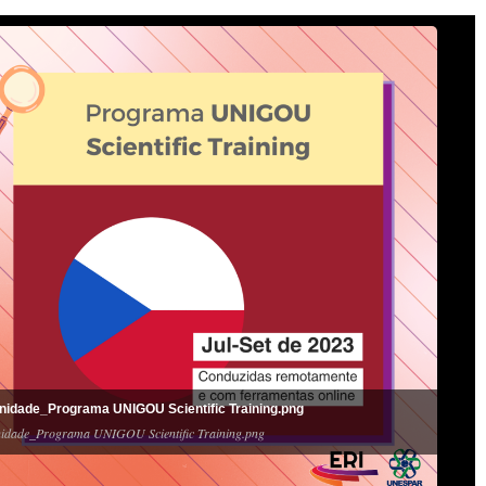
nidade_Programa UNIGOU Scientific Training.png
idade_Programa UNIGOU Scientific Training.png