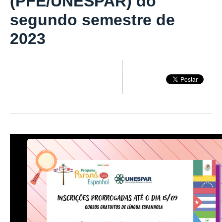
(PFE/UNESPAR) do
segundo semestre de
2023