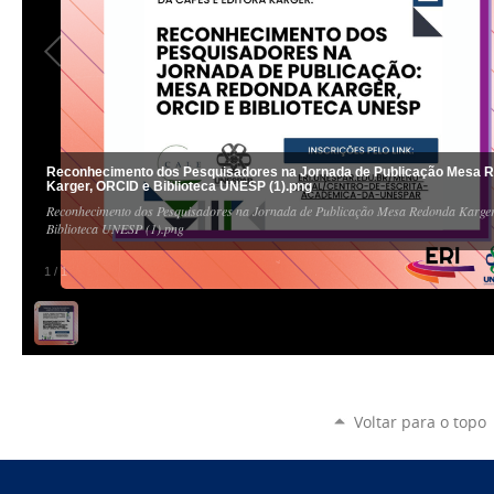
Reconhecimento dos Pesquisadores na Jornada de Publicação Mesa 
Karger, ORCID e Biblioteca UNESP (1).png
Reconhecimento dos Pesquisadores na Jornada de Publicação Mesa Redonda Karge
Biblioteca UNESP (1).png
1
/
1
Voltar para o topo