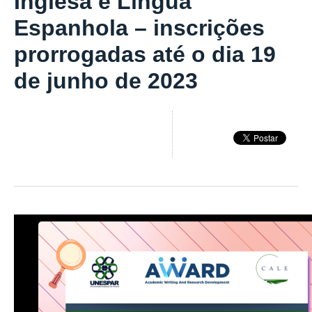
Inglesa e Língua
Espanhola – inscrições
prorrogadas até o dia 19
de junho de 2023