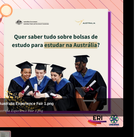
Australia Experience Fair 1.png
stralia Experience Fair 1.png