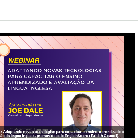
r Adaptando novas tecnologias para capacitar o ensino, aprendizado e
ão da língua inglesa, promovido pelo EnglishScore ( British Council),