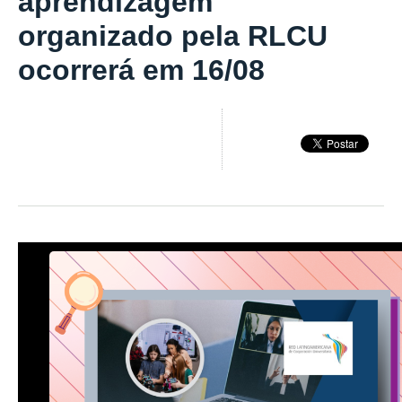
aprendizagem"
organizado pela RLCU
ocorrerá em 16/08