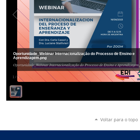
Oportunidade_Webinar Internacionalização do Processo de Ensino e
Aprendizagem.png
Oportunidade_Webinar Internacionalização do Processo de Ensino e Aprendizagem
1
/
1
Voltar para o topo