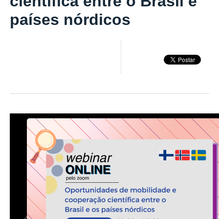
científica entre o Brasil e
países nórdicos