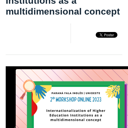
Institutions as a
multidimensional concept