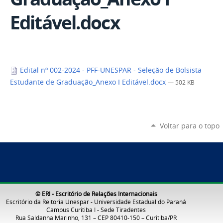
Editável.docx
Edital nº 002-2024 - PFF-UNESPAR - Seleção de Bolsista
Estudante de Graduação_Anexo I Editável.docx
— 502 KB
Voltar para o topo
© ERI - Escritório de Relações Internacionais
Escritório da Reitoria Unespar - Universidade Estadual do Paraná
Campus Curitiba I - Sede Tiradentes
Rua Saldanha Marinho, 131 – CEP 80410-150 – Curitiba/PR