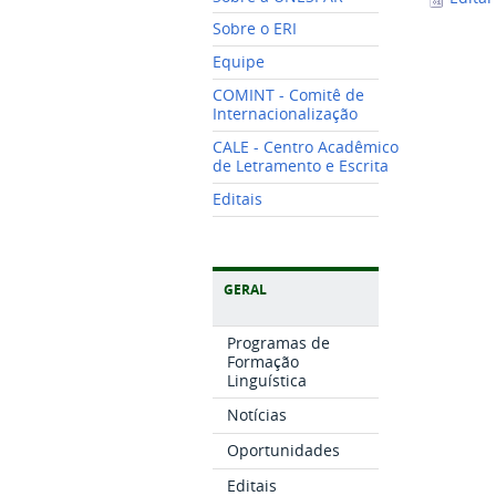
Sobre o ERI
Equipe
COMINT - Comitê de
Internacionalização
CALE - Centro Acadêmico
de Letramento e Escrita
Editais
GERAL
Programas de
Formação
Linguística
Notícias
Oportunidades
Editais