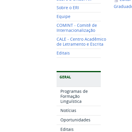
Graduado
Sobre o ERI
Equipe
COMINT - Comitê de
Internacionalização
CALE - Centro Acadêmico
de Letramento e Escrita
Editais
GERAL
Programas de
Formação
Linguística
Notícias
Oportunidades
Editais