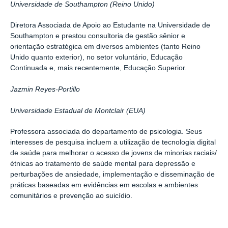
Universidade de Southampton (Reino Unido)
Diretora Associada de Apoio ao Estudante na Universidade de
Southampton e prestou consultoria de gestão sênior e
orientação estratégica em diversos ambientes (tanto Reino
Unido quanto exterior), no setor voluntário, Educação
Continuada e, mais recentemente, Educação Superior.
Jazmin Reyes-Portillo
Universidade Estadual de Montclair (EUA)
Professora associada do departamento de psicologia. Seus
interesses de pesquisa incluem a utilização de tecnologia digital
de saúde para melhorar o acesso de jovens de minorias raciais/
étnicas ao tratamento de saúde mental para depressão e
perturbações de ansiedade, implementação e disseminação de
práticas baseadas em evidências em escolas e ambientes
comunitários e prevenção ao suicídio.