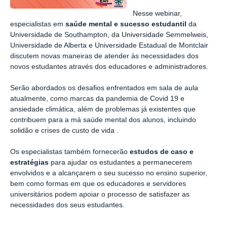
Nesse webinar,
especialistas em
saúde mental e sucesso estudantil
da
Universidade de Southampton
, da
Universidade Semmelweis
,
Universidade de Alberta
e
Universidade Estadual de Montclair
discutem
novas maneiras de atender às necessidades dos
novos estudantes
através dos educadores e administradores.
Serão abordados os desafios enfrentados em sala de aula
atualmente, como
marcas da pandemia de Covid 19 e
ansiedade climática
, além de problemas já existentes que
contribuem para a má saúde mental dos alunos,
incluindo
solidão e crises de custo de vida
.
Os especialistas também fornecerão
estudos de caso e
estratégias
para ajudar os estudantes a permanecerem
envolvidos e a alcançarem o seu sucesso no ensino superior,
bem como formas em que os educadores e servidores
universitários podem apoiar o processo de satisfazer as
necessidades dos seus estudantes
.