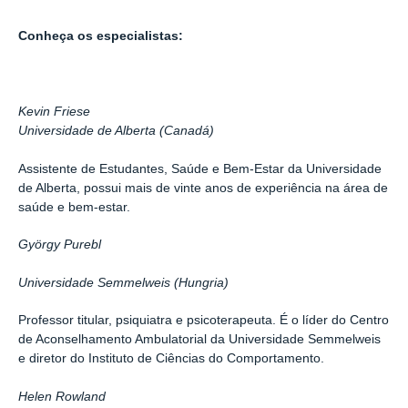
Conheça os especialistas:
Kevin Friese
Universidade de Alberta (Canadá)
Assistente de Estudantes, Saúde e Bem-Estar da Universidade
de Alberta, possui mais de vinte anos de experiência na área de
saúde e bem-estar.
György Purebl
Universidade Semmelweis (Hungria)
Professor titular, psiquiatra e psicoterapeuta. É o líder do Centro
de Aconselhamento Ambulatorial da Universidade Semmelweis
e diretor do Instituto de Ciências do Comportamento.
Helen Rowland