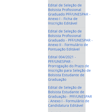
Edital de Seleção de
Bolsista Profissional
Graduado PFF/UNESPAR -
Anexo I - Ficha de
Inscrição Editável
Edital de Seleção de
Bolsista Profissional
Graduado - PFF/UNESPAR -
Anexo II - Formulário de
Pontuação Editável
Edital 004/2021 -
PFF/UNESPAR -
Prorrogação do Prazo de
Inscrição para Seleção de
Bolsista Estudante de
Graduação
Edital de Seleção de
Bolsista Estudante de
Graduação - PFF/UNESPAR
- Anexo I - Formulário de
Candidatura Editável