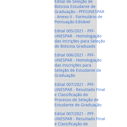
Edital de Seleção de
Bolsista Estudante de
Graduação - PFF/UNESPAR
- Anexo II - Formulário de
Pontuação Editável
Edital 005/2021 - PFF-
UNESPAR - Homologação
das Incrições para Seleção
de Bolsista Graduado
Edital 006/2021 - PFF-
UNESPAR - Homologação
das Inscrições para
Seleção de Estudante de
Graduação
Edital 007/2021 - PFF-
UNESPAR - Resultado Final
e Classificação do
Processo de Seleção de
Estudante de Graduação
Edital 007/2021 - PFF-
UNESPAR - Resultado Final
e Classificação de