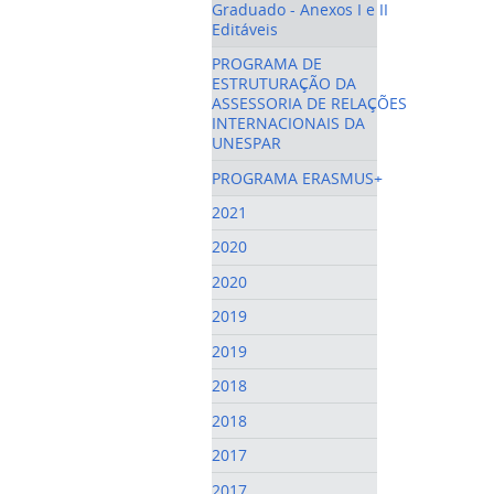
Graduado - Anexos I e II
Editáveis
PROGRAMA DE
ESTRUTURAÇÃO DA
ASSESSORIA DE RELAÇÕES
INTERNACIONAIS DA
UNESPAR
PROGRAMA ERASMUS+
2021
2020
2020
2019
2019
2018
2018
2017
2017