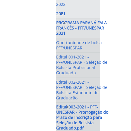
2022
2021
PROGRAMA PARANÁ FALA
FRANCÊS - PFF/UNESPAR
2021
Oportunidade de bolsa -
PFF/UNESPAR
Edital 001-2021 -
PFF/UNESPAR - Seleção de
Bolsista Profissional
Graduado
Edital 002-2021 -
PFF/UNESPAR - Seleção de
Bolsista Estudante de
Graduação
Edital 003-2021 - PFF-
UNESPAR - Prorrogação do
Prazo de Inscrição para
Seleção de Bolsista
Graduado.pdf