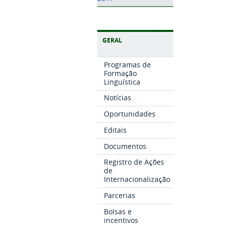
GERAL
Programas de
Formação
Linguística
Notícias
Oportunidades
Editais
Documentos
Registro de Ações
de
Internacionalização
Parcerias
Bolsas e
incentivos