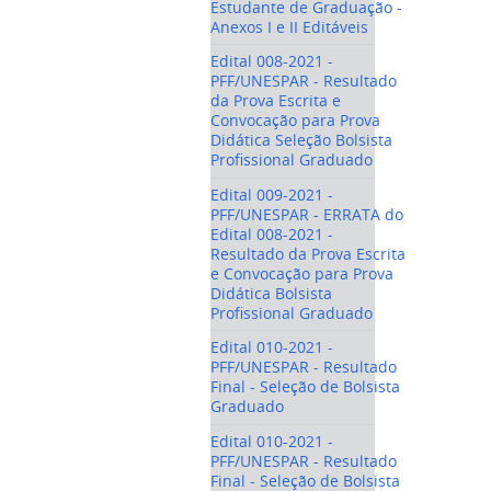
Estudante de Graduação -
Anexos I e II Editáveis
Edital 008-2021 -
PFF/UNESPAR - Resultado
da Prova Escrita e
Convocação para Prova
Didática Seleção Bolsista
Profissional Graduado
Edital 009-2021 -
PFF/UNESPAR - ERRATA do
Edital 008-2021 -
Resultado da Prova Escrita
e Convocação para Prova
Didática Bolsista
Profissional Graduado
Edital 010-2021 -
PFF/UNESPAR - Resultado
Final - Seleção de Bolsista
Graduado
Edital 010-2021 -
PFF/UNESPAR - Resultado
Final - Seleção de Bolsista