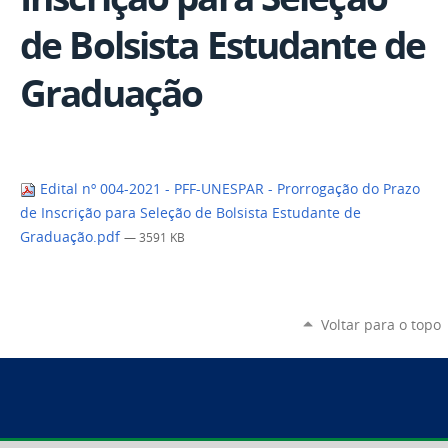
de Bolsista Estudante de
Graduação
Edital nº 004-2021 - PFF-UNESPAR - Prorrogação do Prazo
de Inscrição para Seleção de Bolsista Estudante de
Graduação.pdf
— 3591 KB
Voltar para o topo