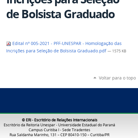
de Bolsista Graduado
Edital nº 005-2021 - PFF-UNESPAR - Homologação das
Incrições para Seleção de Bolsista Graduado.pdf
— 1575 KB
Voltar para o topo
© ERI - Escritório de Relações Internacionais
Escritório da Reitoria Unespar - Universidade Estadual do Paraná
Campus Curitiba I - Sede Tiradentes
Rua Saldanha Marinho, 131 – CEP 80410-150 – Curitiba/PR