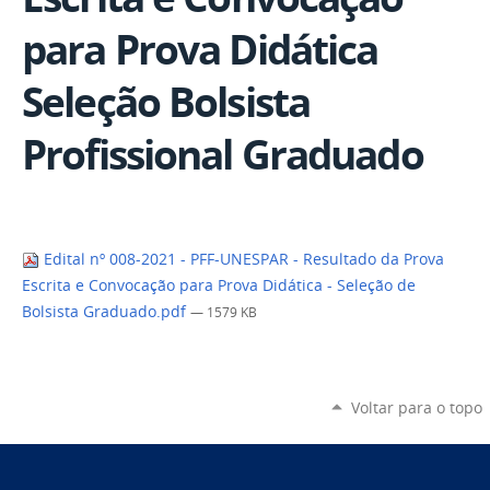
para Prova Didática
Seleção Bolsista
Profissional Graduado
Edital nº 008-2021 - PFF-UNESPAR - Resultado da Prova
Escrita e Convocação para Prova Didática - Seleção de
Bolsista Graduado.pdf
— 1579 KB
Voltar para o topo