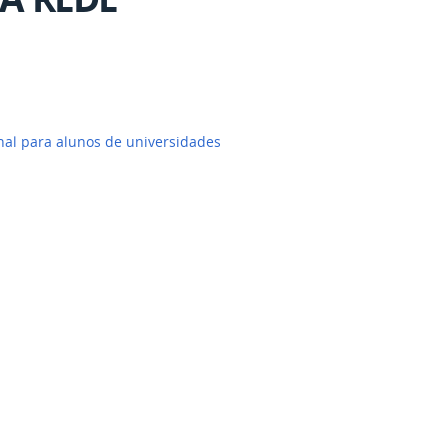
nal para alunos de universidades