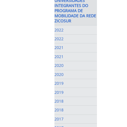
UNIVERSIDADES
INTEGRANTES DO
PROGRAMA DE
MOBILIDADE DA REDE
ZICOSUR
2022
2022
2021
2021
2020
2020
2019
2019
2018
2018
2017